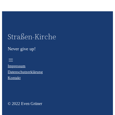
Straßen-Kirche
Never give up!
Impressum
Datenschutzerklärung
Kontakt
© 2022 Even Grüner