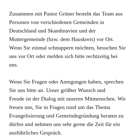
Zusammen mit Pastor Grüner besteht das Team aus
Personen von verschiedenen Gemeinden in
Deutschland und Skandinavien und der
Muttergemeinde (bzw. dem Hauskreis) vor Ort.
Wenn Sie einmal schnuppern möchten, besuchen Sie
uns vor Ort oder melden sich bitte rechtzeitig bei
uns.
Wenn Sie Fragen oder Anregungen haben, sprechen
Sie uns bitte an. Unser größter Wunsch und
Freude ist der Dialog mit unseren Mitmenschen. Wir
freuen uns, Sie in Fragen rund um das Thema
Evangelisierung und Gemeindegründung beraten zu
dürfen und nehmen uns sehr gerne die Zeit für ein
ausführliches Gespräch.