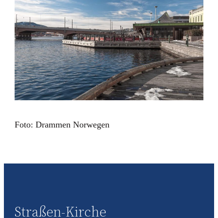
Foto: Drammen Norwegen
Straßen-Kirche