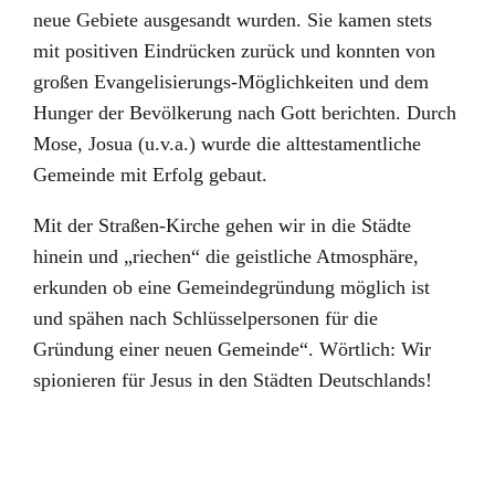
neue Gebiete ausgesandt wurden. Sie kamen stets
mit positiven Eindrücken zurück und konnten von
großen Evangelisierungs-Möglichkeiten und dem
Hunger der Bevölkerung nach Gott berichten. Durch
Mose, Josua (u.v.a.) wurde die alttestamentliche
Gemeinde mit Erfolg gebaut.
Mit der Straßen-Kirche gehen wir in die Städte
hinein und „riechen“ die geistliche Atmosphäre,
erkunden ob eine Gemeindegründung möglich ist
und spähen nach Schlüsselpersonen für die
Gründung einer neuen Gemeinde“. Wörtlich: Wir
spionieren für Jesus in den Städten Deutschlands!