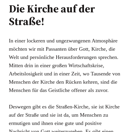
Die Kirche auf der
Straße!
In einer lockeren und ungezwungenen Atmosphäre
möchten wir mit Passanten über Gott, Kirche, die
Welt und persönliche Herausforderungen sprechen.
Mitten drin in einer großen Wirtschaftskrise,
Arbeitslosigkeit und in einer Zeit, wo Tausende von
Menschen der Kirche den Rücken kehren, sind die
Menschen für das Geistliche offener als zuvor.
Deswegen gibt es die Straßen-Kirche, sie ist Kirche
auf der Straße und sie ist da, um Menschen zu
ermutigen und ihnen eine gute und positive
Nachricht von Gott weiterzugeben. Es gibt einen