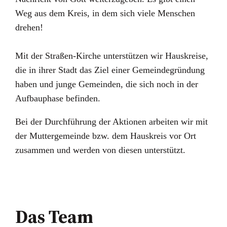
Weg aus dem Kreis, in dem sich viele Menschen
drehen!
Mit der Straßen-Kirche unterstützen wir Hauskreise,
die in ihrer Stadt das Ziel einer Gemeindegründung
haben und junge Gemeinden, die sich noch in der
Aufbauphase befinden.
Bei der Durchführung der Aktionen arbeiten wir mit
der Muttergemeinde bzw. dem Hauskreis vor Ort
zusammen und werden von diesen unterstützt.
Das Team