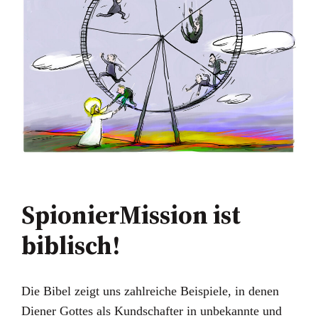
SpionierMission ist
biblisch!
Die Bibel zeigt uns zahlreiche Beispiele, in denen
Diener Gottes als Kundschafter in unbekannte und