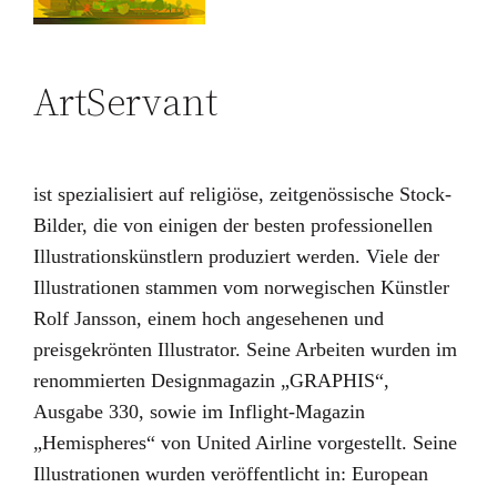
ArtServant
ist spezialisiert auf religiöse, zeitgenössische Stock-
Bilder, die von einigen der besten professionellen
Illustrationskünstlern produziert werden. Viele der
Illustrationen stammen vom norwegischen Künstler
Rolf Jansson, einem hoch angesehenen und
preisgekrönten Illustrator. Seine Arbeiten wurden im
renommierten Designmagazin „GRAPHIS“,
Ausgabe 330, sowie im Inflight-Magazin
„Hemispheres“ von United Airline vorgestellt. Seine
Illustrationen wurden veröffentlicht in: European