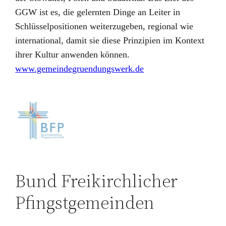
GGW ist es, die gelernten Dinge an Leiter in
Schlüsselpositionen weiterzugeben, regional wie
international, damit sie diese Prinzipien im Kontext
ihrer Kultur anwenden können.
www.gemeindegruendungswerk.de
Bund Freikirchlicher
Pfingstgemeinden