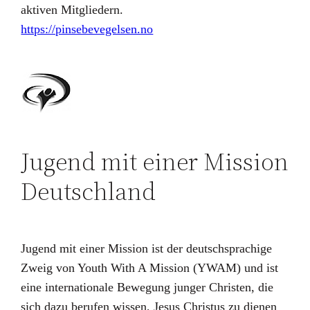
aktiven Mitgliedern.
https://pinsebevegelsen.no
Jugend mit einer Mission
Deutschland
Jugend mit einer Mission ist der deutschsprachige
Zweig von Youth With A Mission (YWAM) und ist
eine internationale Bewegung junger Christen, die
sich dazu berufen wissen, Jesus Christus zu dienen