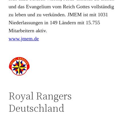
und das Evangelium vom Reich Gottes vollständig
zu leben und zu verkünden. JMEM ist mit 1031
Niederlassungen in 149 Ländern mit 15.755
Mitarbeitern aktiv.
www.jmem.de
Royal Rangers
Deutschland