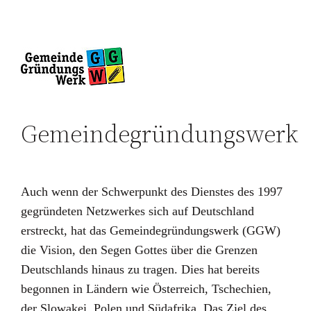
Gemeindegründungswerk
Auch wenn der Schwerpunkt des Dienstes des 1997
gegründeten Netzwerkes sich auf Deutschland
erstreckt, hat das Gemeindegründungswerk (GGW)
die Vision, den Segen Gottes über die Grenzen
Deutschlands hinaus zu tragen. Dies hat bereits
begonnen in Ländern wie Österreich, Tschechien,
der Slowakei, Polen und Südafrika. Das Ziel des