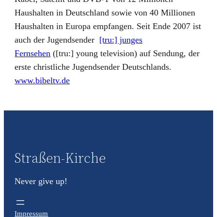
Haushalten in Deutschland sowie von 40 Millionen
Haushalten in Europa empfangen. Seit Ende 2007 ist
auch der Jugendsender
[tru:] junges
Fernsehen
([tru:] young television) auf Sendung, der
erste christliche Jugendsender Deutschlands.
www.bibeltv.de
Straßen-Kirche
Never give up!
Impressum