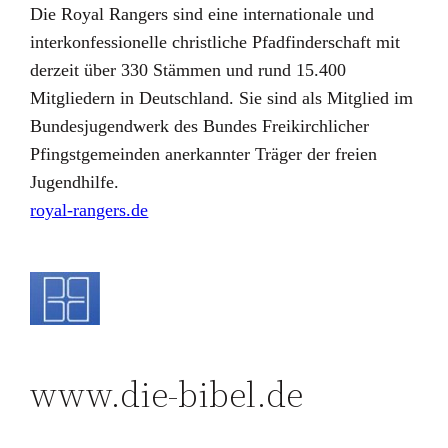
Die Royal Rangers sind eine internationale und
interkonfessionelle christliche Pfadfinderschaft mit
derzeit über 330 Stämmen und rund 15.400
Mitgliedern in Deutschland. Sie sind als Mitglied im
Bundesjugendwerk des Bundes Freikirchlicher
Pfingstgemeinden anerkannter Träger der freien
Jugendhilfe.
royal-rangers.de
www.die-bibel.de