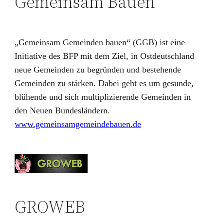
Gemeinsam Bauen
„Gemeinsam Gemeinden bauen“ (GGB) ist eine
Initiative des BFP mit dem Ziel, in Ostdeutschland
neue Gemeinden zu begründen und bestehende
Gemeinden zu stärken. Dabei geht es um gesunde,
blühende und sich multiplizierende Gemeinden in
den Neuen Bundesländern.
www.gemeinsamgemeindebauen.de
GROWEB