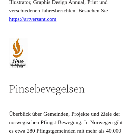
Illustrator, Graphis Design Annual, Print und
verschiedenen Jahresberichten. Besuchen Sie
https://artversant.com
Pinsebevegelsen
Überblick über Gemeinden, Projekte und Ziele der
norwegischen Pfingst-Bewegung. In Norwegen gibt
es etwa 280 Pfingstgemeinden mit mehr als 40.000