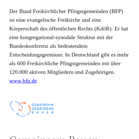
Der Bund Freikirchlicher Pfingstgemeinden (BFP)
ist eine evangelische Freikirche und eine
Körperschaft des öffentlichen Rechts (KdöR). Er hat
eine kongregational-synodale Struktur mit der
Bundeskonferenz als bedeutendem
Entscheidungsgremium. In Deutschland gibt es mehr
als 600 Freikirchliche Pfingstgemeinden mit über
120.000 aktiven Mitgliedern und Zugehörigen.
www.bfp.de