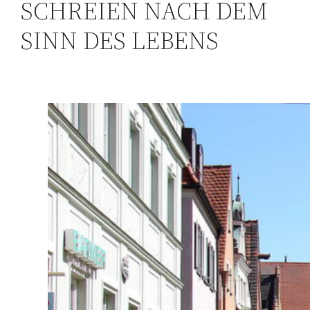
SCHREIEN NACH DEM
SINN DES LEBENS