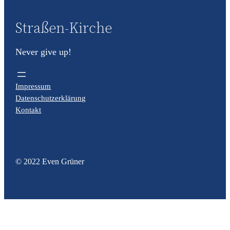
Straßen-Kirche
Never give up!
Impressum
Datenschutzerklärung
Kontakt
© 2022 Even Grüner