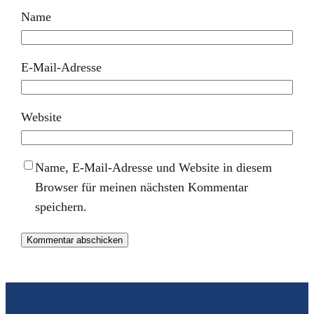
Name
E-Mail-Adresse
Website
Name, E-Mail-Adresse und Website in diesem
Browser für meinen nächsten Kommentar
speichern.