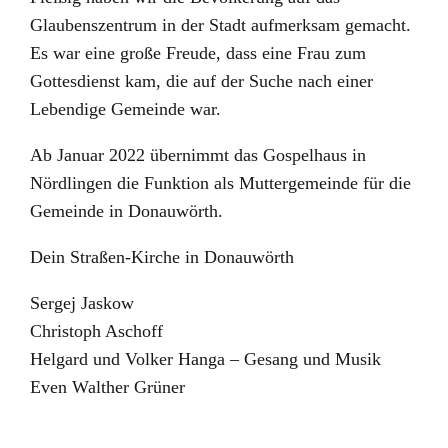
Glaubenszentrum in der Stadt aufmerksam gemacht.
Es war eine große Freude, dass eine Frau zum
Gottesdienst kam, die auf der Suche nach einer
Lebendige Gemeinde war.
Ab Januar 2022 übernimmt das Gospelhaus in
Nördlingen die Funktion als Muttergemeinde für die
Gemeinde in Donauwörth.
Dein Straßen-Kirche in Donauwörth
Sergej Jaskow
Christoph Aschoff
Helgard und Volker Hanga – Gesang und Musik
Even Walther Grüner