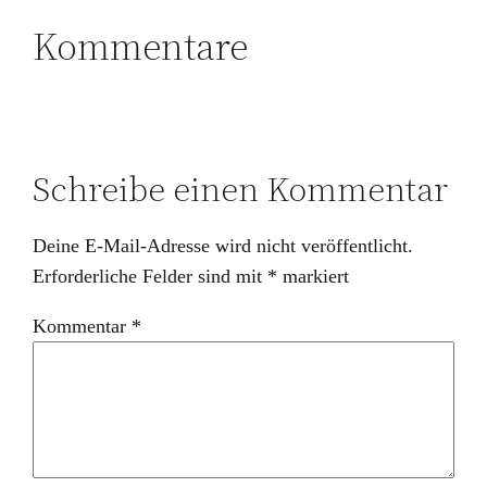
Kommentare
Schreibe einen Kommentar
Deine E-Mail-Adresse wird nicht veröffentlicht.
Erforderliche Felder sind mit
*
markiert
Kommentar
*