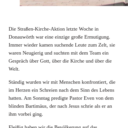
Die Straßen-Kirche-Aktion letzte Woche in
Donauwörth war eine einzige große Ermutigung.
Immer wieder kamen suchende Leute zum Zelt, sie
waren Neugierig und suchten mit dem Team ein
Gespräch über Gott, über die Kirche und über die
Welt.
Ständig wurden wir mit Menschen konfrontiert, die
im Herzen ein Schreien nach dem Sinn des Lebens
hatten. Am Sonntag predigte Pastor Even von dem
blinden Bartimäus, der nach Jesus schrie als er an
ihm vorbei ging.
Fleißig haben wir die Bevölkerung auf das