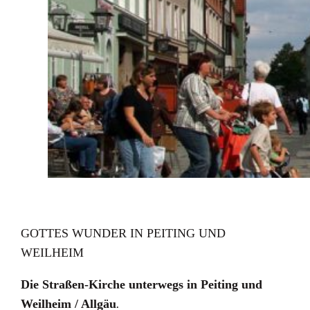
GOTTES WUNDER IN PEITING UND
WEILHEIM
Die Straßen-Kirche unterwegs in Peiting und
Weilheim / Allgäu
.