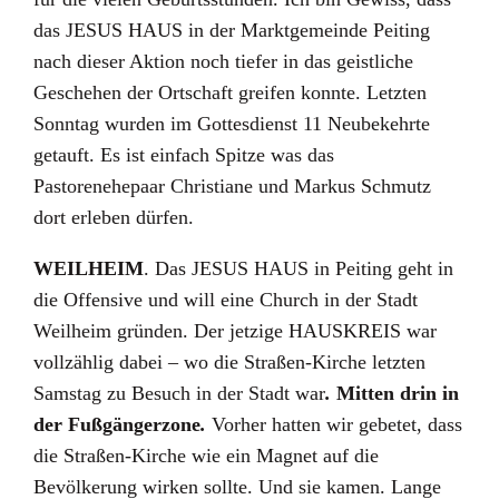
das JESUS HAUS in der Marktgemeinde Peiting
nach dieser Aktion noch tiefer in das geistliche
Geschehen der Ortschaft greifen konnte. Letzten
Sonntag wurden im Gottesdienst 11 Neubekehrte
getauft. Es ist einfach Spitze was das
Pastorenehepaar Christiane und Markus Schmutz
dort erleben dürfen.
WEILHEIM
. Das JESUS HAUS in Peiting geht in
die Offensive und will eine Church in der Stadt
Weilheim gründen. Der jetzige HAUSKREIS war
vollzählig dabei – wo die Straßen-Kirche letzten
Samstag zu Besuch in der Stadt war
.
Mitten drin in
der Fußgängerzone
.
Vorher hatten wir gebetet, dass
die Straßen-Kirche wie ein Magnet auf die
Bevölkerung wirken sollte. Und sie kamen. Lange