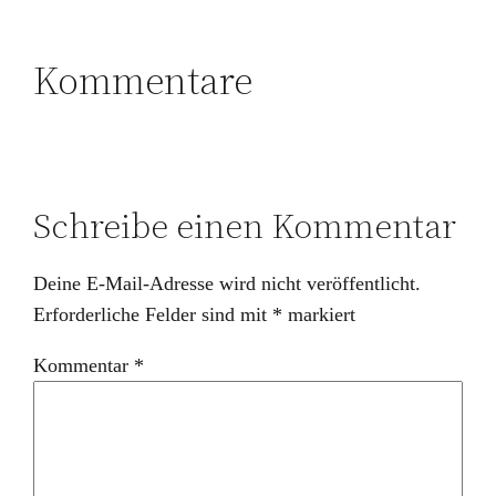
Kommentare
Schreibe einen Kommentar
Deine E-Mail-Adresse wird nicht veröffentlicht.
Erforderliche Felder sind mit
*
markiert
Kommentar
*