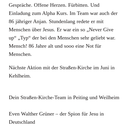
Gespräche. Offene Herzen. Fürbitten. Und
Einladung zum Alpha Kurs. Im Team war auch der
86 jähriger Anjan. Stundenlang redete er mit
Menschen über Jesus. Er war ein so „Never Give
up“ „Typ“ der bei den Menschen sehr geliebt war.
Mensch! 86 Jahre alt und sooo eine Not für
Menschen.
Nächste Aktion mit der Straßen-Kirche im Juni in
Kehlheim.
Dein Straßen-Kirche-Team in Peiting und Weilheim
Even Walther Grüner – der Spion für Jesu in
Deutschland