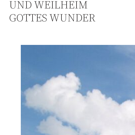
UND WEILHEIM
GOTTES WUNDER