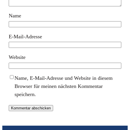
Name
E-Mail-Adresse
Website
Name, E-Mail-Adresse und Website in diesem
Browser für meinen nächsten Kommentar
speichern.