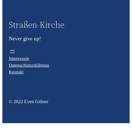
Straßen-Kirche
Never give up!
Impressum
Datenschutzerklärung
Kontakt
© 2022 Even Grüner