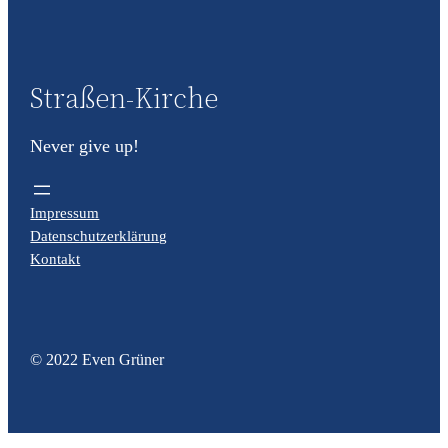
Straßen-Kirche
Never give up!
Impressum
Datenschutzerklärung
Kontakt
© 2022 Even Grüner