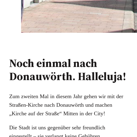
Noch einmal nach
Donauwörth. Halleluja!
Zum zweiten Mal in diesem Jahr gehen wir mit der
Straßen-Kirche nach Donauwörth und machen
„Kirche auf der Straße“ Mitten in der City!
Die Stadt ist uns gegenüber sehr freundlich
eingestellt – sie verlangt keine Gebühren.