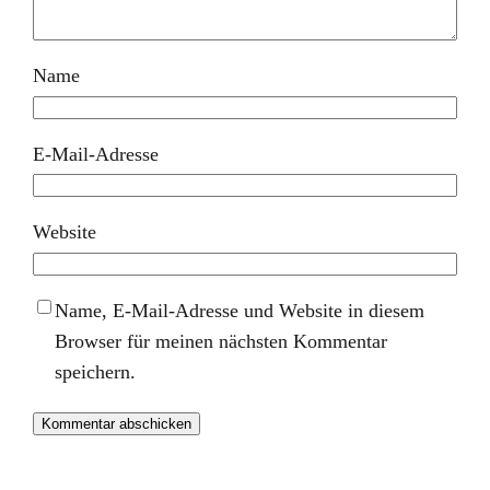
Name
E-Mail-Adresse
Website
Name, E-Mail-Adresse und Website in diesem
Browser für meinen nächsten Kommentar
speichern.