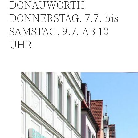
DONAUWÖRTH
DONNERSTAG. 7.7. bis
SAMSTAG. 9.7. AB 10
UHR