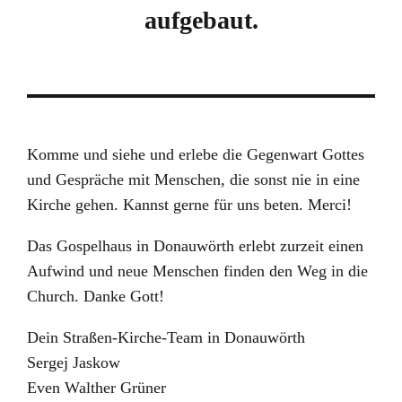
aufgebaut.
Komme und siehe und erlebe die Gegenwart Gottes
und Gespräche mit Menschen, die sonst nie in eine
Kirche gehen. Kannst gerne für uns beten. Merci!
Das Gospelhaus in Donauwörth erlebt zurzeit einen
Aufwind und neue Menschen finden den Weg in die
Church. Danke Gott!
Dein Straßen-Kirche-Team in Donauwörth
Sergej Jaskow
Even Walther Grüner