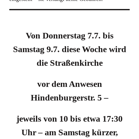
Von Donnerstag 7.7. bis
Samstag 9.7. diese Woche wird
die Straßenkirche
vor dem Anwesen
Hindenburgerstr. 5 –
jeweils von 10 bis etwa 17:30
Uhr – am Samstag kürzer,