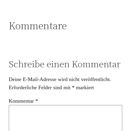
Kommentare
Schreibe einen Kommentar
Deine E-Mail-Adresse wird nicht veröffentlicht.
Erforderliche Felder sind mit
*
markiert
Kommentar
*