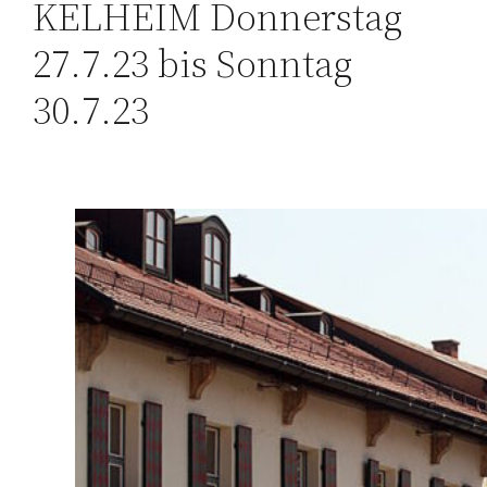
KELHEIM Donnerstag
27.7.23 bis Sonntag
30.7.23