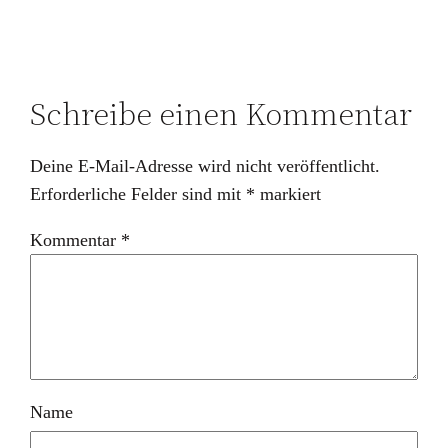
Schreibe einen Kommentar
Deine E-Mail-Adresse wird nicht veröffentlicht.
Erforderliche Felder sind mit
*
markiert
Kommentar
*
Name