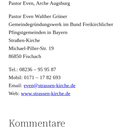
Pastor Even, Arche Augsburg
Pastor Even Walther Grüner
Gemeindegründungswerk im Bund Freikirchlicher
Pfingstgemeinden in Bayern
Straßen-Kirche
Michael-Piller-Str. 19
86850 Fischach
Tel.: 08236 – 95 95 87
Mobil: 0171 – 17 82 693
Email:
even@strassen-kirche.de
Web:
www.strassen-kirche.de
Kommentare