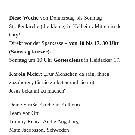
Diese Woche
von Donnerstag bis Sonntag –
Straßenkirche (die kleine) in Kelheim. Mitten in der
City!
Direkt vor der Sparkasse –
von 10 bis 17. 30 Uhr
(Samstag kürzer).
Sonntag um 10 Uhr
Gottesdienst
in Heidacker 17.
Karola Meier
: „Für Menschen da sein, ihnen
zuzuhören, für sie zu beten und sie mit
Jesus bekannt zu machen“.
Deine Straße-Kirche in Kelheim
Team vor Ort
Tommy Reutz, Arche Augsburg
Matz Jacobsson, Schweden