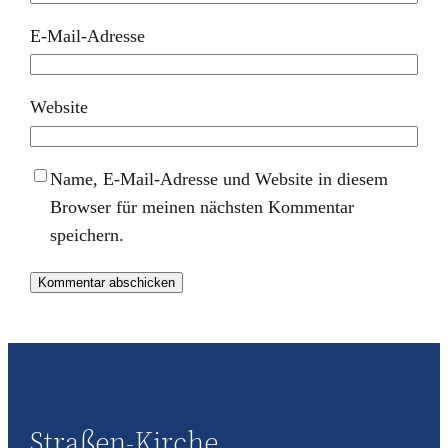
E-Mail-Adresse
Website
Name, E-Mail-Adresse und Website in diesem
Browser für meinen nächsten Kommentar
speichern.
Straßen-Kirche