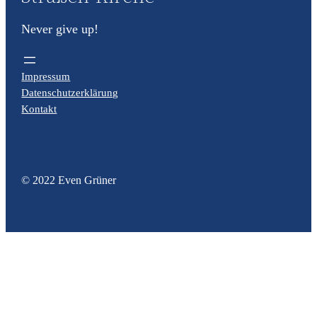
Never give up!
Impressum
Datenschutzerklärung
Kontakt
© 2022 Even Grüner