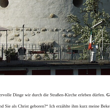
rvolle Dinge wir durch die Straßen-Kirche erleben dürfen.
G
nd Sie als Christ geboren?“ Ich erzählte ihm kurz meine Bekeh