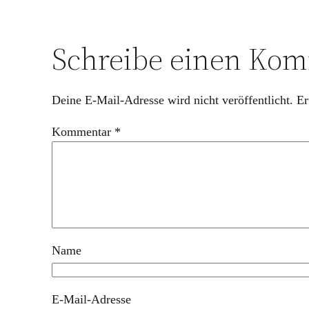
Schreibe einen Ko
Deine E-Mail-Adresse wird nicht veröffentlicht.
Er
Kommentar
*
Name
E-Mail-Adresse