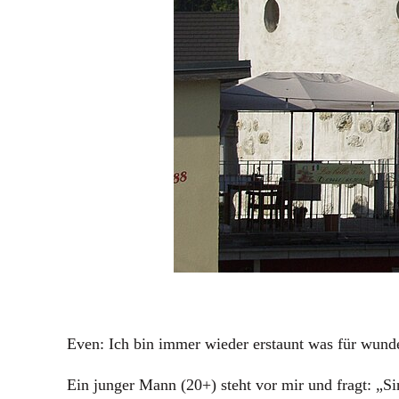
Even: Ich bin immer wieder erstaunt was für wunde
Ein junger Mann (20+) steht vor mir und fragt: „Si