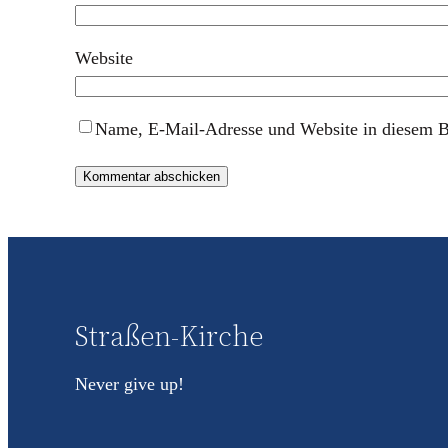
Website
Name, E-Mail-Adresse und Website in diesem B
Straßen-Kirche
Never give up!