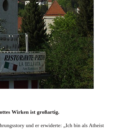
ottes Wirken ist großartig.
rungsstory und er erwiderte: „Ich bin als Atheist