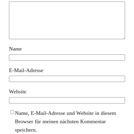
Name
E-Mail-Adresse
Website
Name, E-Mail-Adresse und Website in diesem
Browser für meinen nächsten Kommentar
speichern.