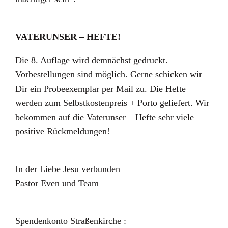
VATERUNSER – HEFTE!
Die 8. Auflage wird demnächst gedruckt.
Vorbestellungen sind möglich. Gerne schicken wir
Dir ein Probeexemplar per Mail zu. Die Hefte
werden zum Selbstkostenpreis + Porto geliefert. Wir
bekommen auf die Vaterunser – Hefte sehr viele
positive Rückmeldungen!
In der Liebe Jesu verbunden
Pastor Even und Team
Spendenkonto Straßenkirche :