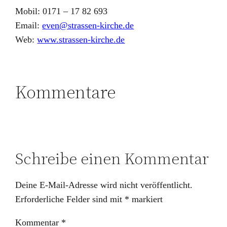
Mobil: 0171 – 17 82 693
Email:
even@strassen-kirche.de
Web:
www.strassen-kirche.de
Kommentare
Schreibe einen Kommentar
Deine E-Mail-Adresse wird nicht veröffentlicht.
Erforderliche Felder sind mit
*
markiert
Kommentar
*