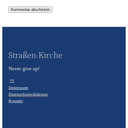
Straßen-Kirche
Never give up!
Impressum
Datenschutzerklärung
Kontakt