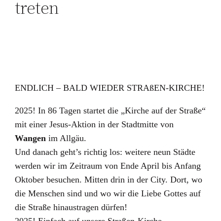
treten
ENDLICH – BALD WIEDER STRAßEN-KIRCHE!
2025! In 86 Tagen startet die „Kirche auf der Straße“
mit einer Jesus-Aktion in der Stadtmitte von
Wangen
im Allgäu.
Und danach geht’s richtig los: weitere neun Städte
werden wir im Zeitraum von Ende April bis Anfang
Oktober besuchen. Mitten drin in der City. Dort, wo
die Menschen sind und wo wir die Liebe Gottes auf
die Straße hinaustragen dürfen!