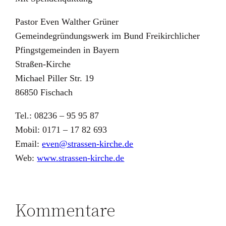
Pastor Even Walther Grüner
Gemeindegründungswerk im Bund Freikirchlicher
Pfingstgemeinden in Bayern
Straßen-Kirche
Michael Piller Str. 19
86850 Fischach
Tel.: 08236 – 95 95 87
Mobil: 0171 – 17 82 693
Email:
even@strassen-kirche.de
Web:
www.strassen-kirche.de
Kommentare