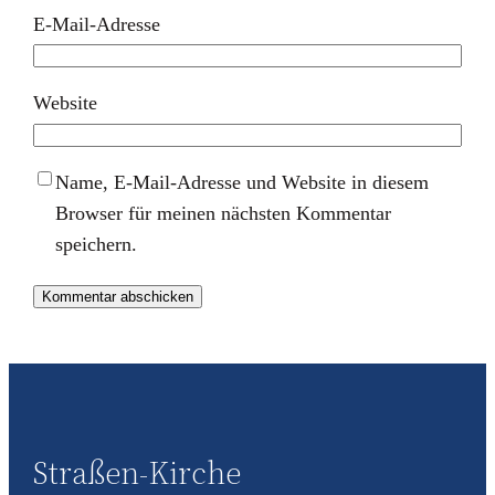
E-Mail-Adresse
Website
Name, E-Mail-Adresse und Website in diesem
Browser für meinen nächsten Kommentar
speichern.
Straßen-Kirche