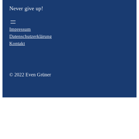
Never give up!
Impressum
Datenschutzerklärung
Kontakt
© 2022 Even Grüner