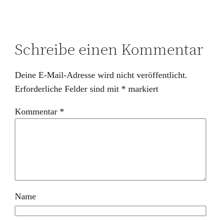
Schreibe einen Kommentar
Deine E-Mail-Adresse wird nicht veröffentlicht.
Erforderliche Felder sind mit
*
markiert
Kommentar
*
Name