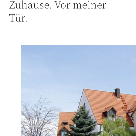
Zuhause. Vor meiner
Tür.