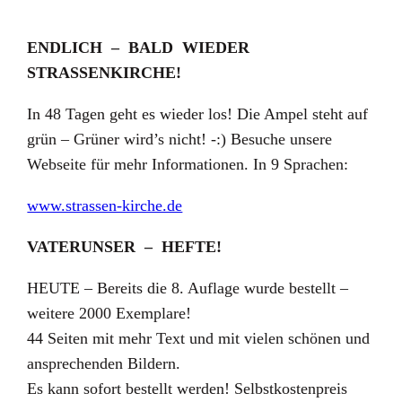
ENDLICH – BALD WIEDER
STRASSENKIRCHE!
In 48 Tagen geht es wieder los! Die Ampel steht auf
grün – Grüner wird’s nicht! -:) Besuche unsere
Webseite für mehr Informationen. In 9 Sprachen:
www.strassen-kirche.de
VATERUNSER – HEFTE!
HEUTE – Bereits die 8. Auflage wurde bestellt –
weitere 2000 Exemplare!
44 Seiten mit mehr Text und mit vielen schönen und
ansprechenden Bildern.
Es kann sofort bestellt werden! Selbstkostenpreis