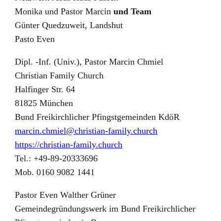
Monika und Pastor Marcin
und Team
Günter Quedzuweit, Landshut
Pasto Even
Dipl. -Inf. (Univ.), Pastor Marcin Chmiel
Christian Family Church
Halfinger Str. 64
81825 München
Bund Freikirchlicher Pfingstgemeinden KdöR
marcin.chmiel@christian-family.church
https://christian-family.church
Tel.: +49-89-20333696
Mob. 0160 9082 1441
Pastor Even Walther Grüner
Gemeindegründungswerk im Bund Freikirchlicher