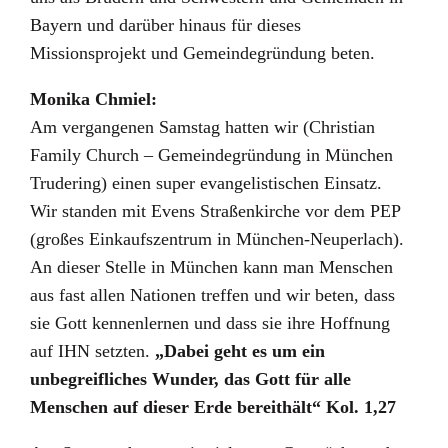
Bayern und darüber hinaus für dieses
Missionsprojekt und Gemeindegründung beten.
Monika Chmiel:
Am vergangenen Samstag hatten wir (Christian
Family Church – Gemeindegründung in München
Trudering) einen super evangelistischen Einsatz.
Wir standen mit Evens Straßenkirche vor dem PEP
(großes Einkaufszentrum in München-Neuperlach).
An dieser Stelle in München kann man Menschen
aus fast allen Nationen treffen und wir beten, dass
sie Gott kennenlernen und dass sie ihre Hoffnung
auf IHN setzten.
„Dabei geht es um ein
unbegreifliches Wunder, das Gott für alle
Menschen auf dieser Erde bereithält“ Kol. 1,27