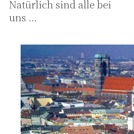
Natürlich sind alle bei
uns …