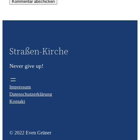
Straßen-Kirche
Never give up!
Impressum
Datenschutzerklärung
Kontakt
© 2022 Even Grüner