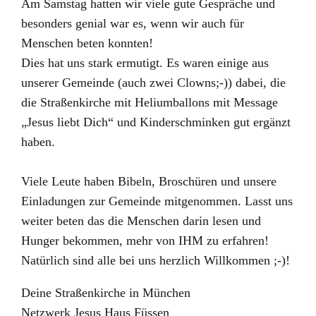
Am Samstag hatten wir viele gute Gespräche und
besonders genial war es, wenn wir auch für
Menschen beten konnten!
Dies hat uns stark ermutigt. Es waren einige aus
unserer Gemeinde (auch zwei Clowns;-)) dabei, die
die Straßenkirche mit Heliumballons mit Message
„Jesus liebt Dich“ und Kinderschminken gut ergänzt
haben.
Viele Leute haben Bibeln, Broschüren und unsere
Einladungen zur Gemeinde mitgenommen. Lasst uns
weiter beten das die Menschen darin lesen und
Hunger bekommen, mehr von IHM zu erfahren!
Natürlich sind alle bei uns herzlich Willkommen ;-)!
Deine Straßenkirche in München
Netzwerk Jesus Haus Füssen