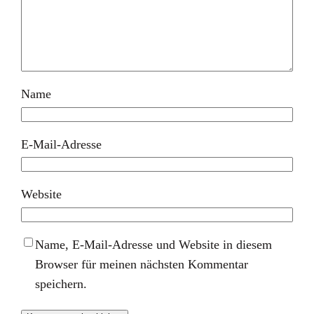
Name
E-Mail-Adresse
Website
Name, E-Mail-Adresse und Website in diesem
Browser für meinen nächsten Kommentar
speichern.