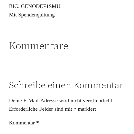
BIC: GENODEF1SMU
Mit Spendenquittung
Kommentare
Schreibe einen Kommentar
Deine E-Mail-Adresse wird nicht veröffentlicht.
Erforderliche Felder sind mit
*
markiert
Kommentar
*