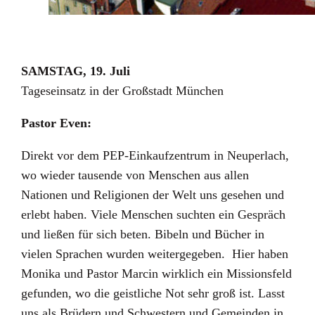
SAMSTAG, 19. Juli
Tageseinsatz in der Großstadt München
Pastor Even:
Direkt vor dem PEP-Einkaufzentrum in Neuperlach,
wo wieder tausende von Menschen aus allen
Nationen und Religionen der Welt uns gesehen und
erlebt haben. Viele Menschen suchten ein Gespräch
und ließen für sich beten. Bibeln und Bücher in
vielen Sprachen wurden weitergegeben. Hier haben
Monika und Pastor Marcin wirklich ein Missionsfeld
gefunden, wo die geistliche Not sehr groß ist. Lasst
uns als Brüdern und Schwestern und Gemeinden in